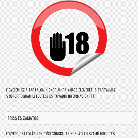
FIGYELEM! EZ A TARTALOM KISKORÚAKRA KÁROS ELEMEKET IS TARTALMAZ.
SZŰRŐPROGRAM LETÖLTÉSE ÉS TOVÁBBI INFORMÁCIÓK
ITT
.
FRISS ÉS ZAMATOS
FÉNYKÉP CSATOLÁSI LEHETŐSÉGÜNKKEL ÉS KORLÁTLAN SZÁMÚ HIRDETÉS