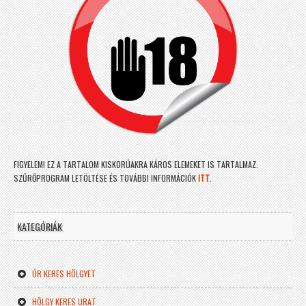
FIGYELEM! EZ A TARTALOM KISKORÚAKRA KÁROS ELEMEKET IS TARTALMAZ.
SZŰRŐPROGRAM LETÖLTÉSE ÉS TOVÁBBI INFORMÁCIÓK
ITT
.
KATEGÓRIÁK
ÚR KERES HÖLGYET
HÖLGY KERES URAT